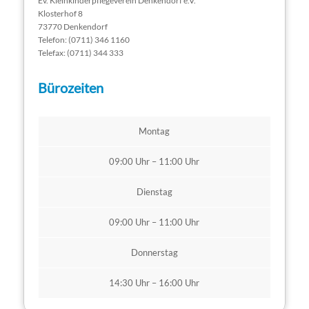
Ev. Kleinkinderpflegeverein Denkendorf e.V.
Klosterhof 8
73770 Denkendorf
Telefon: (0711) 346 1160
Telefax: (0711) 344 333
Bürozeiten
Montag
09:00 Uhr – 11:00 Uhr
Dienstag
09:00 Uhr – 11:00 Uhr
Donnerstag
14:30 Uhr – 16:00 Uhr