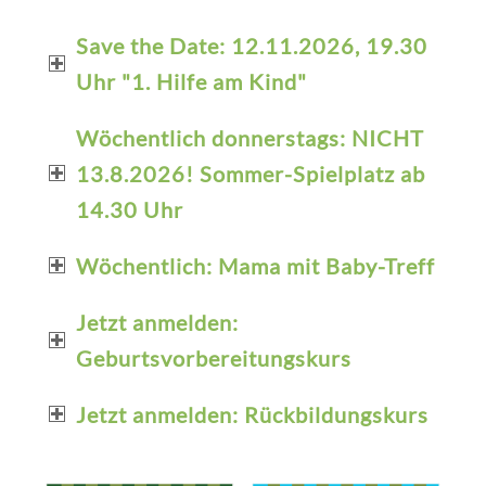
Save the Date: 12.11.2026, 19.30
Uhr "1. Hilfe am Kind"
Wöchentlich donnerstags: NICHT
13.8.2026! Sommer-Spielplatz ab
14.30 Uhr
Wöchentlich: Mama mit Baby-Treff
Jetzt anmelden:
Geburtsvorbereitungskurs
Jetzt anmelden: Rückbildungskurs