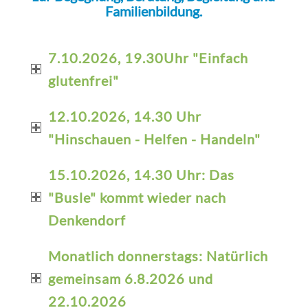
Familienbildung.
7.10.2026, 19.30Uhr "Einfach
glutenfrei"
12.10.2026, 14.30 Uhr
"Hinschauen - Helfen - Handeln"
15.10.2026, 14.30 Uhr: Das
"Busle" kommt wieder nach
Denkendorf
Monatlich donnerstags: Natürlich
gemeinsam 6.8.2026 und
22.10.2026