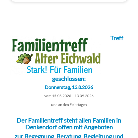
Treff
geschlossen:
Donnerstag, 13.8.2026
vom 15.08.2026 – 13.09.2026
und an den Feiertagen
Der Familientreff steht allen Familien in
Denkendorf offen mit Angeboten
zur Begegnung, Beratung, Begleitung und