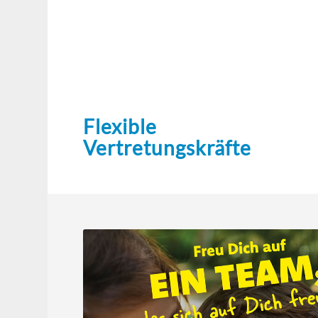
Flexible
Vertretungskräfte