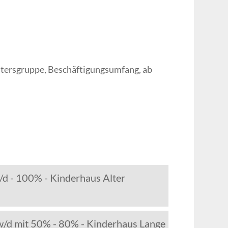
Altersgruppe, Beschäftigungsumfang, ab
/d - 100% - Kinderhaus Alter
w/d mit 50% - 80% - Kinderhaus Lange