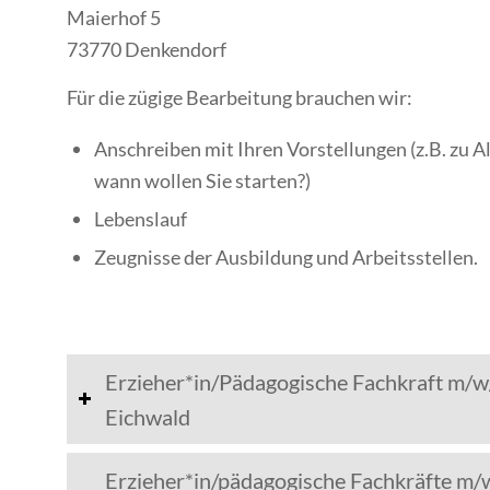
Maierhof 5
73770 Denkendorf
Für die zügige Bearbeitung brauchen wir:
Anschreiben mit Ihren Vorstellungen (z.B. zu 
wann wollen Sie starten?)
Lebenslauf
Zeugnisse der Ausbildung und Arbeitsstellen.
Erzieher*in/Pädagogische Fachkraft m/w
Eichwald
Erzieher*in/pädagogische Fachkräfte m/