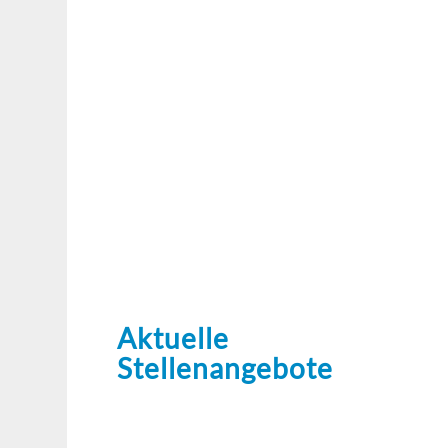
Aktuelle
Stellenangebote