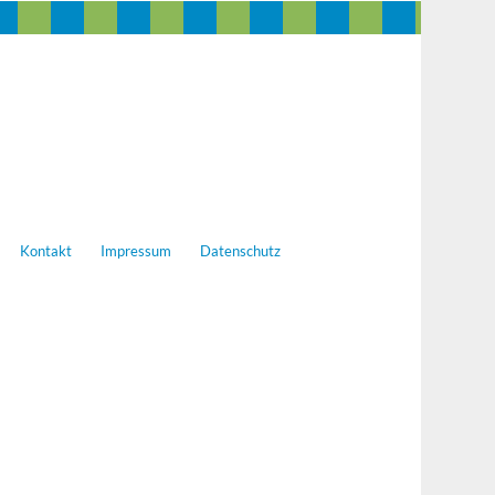
Kontakt
Impressum
Datenschutz