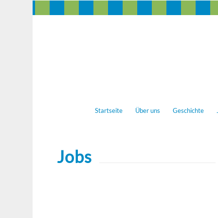
Startseite
Über uns
Geschichte
Jobs